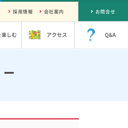
採用情報
会社案内
お問合せ
を楽しむ
アクセス
Q&A
リー