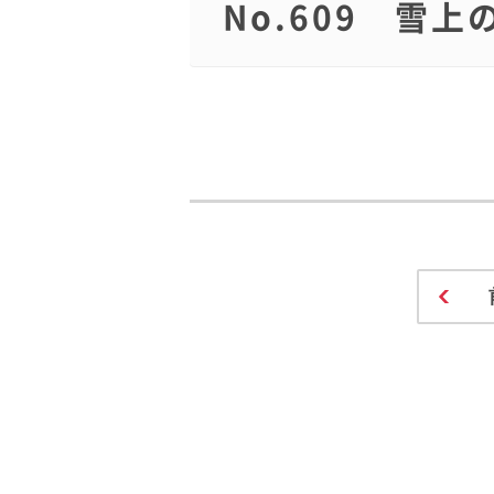
No.609 雪