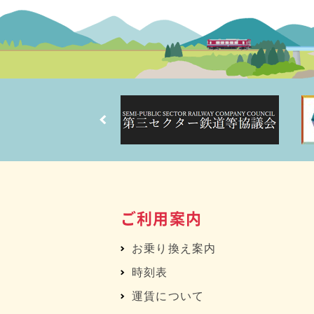
ご利用案内
お乗り換え案内
時刻表
運賃について