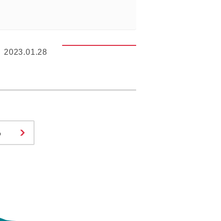
2023.01.28
る