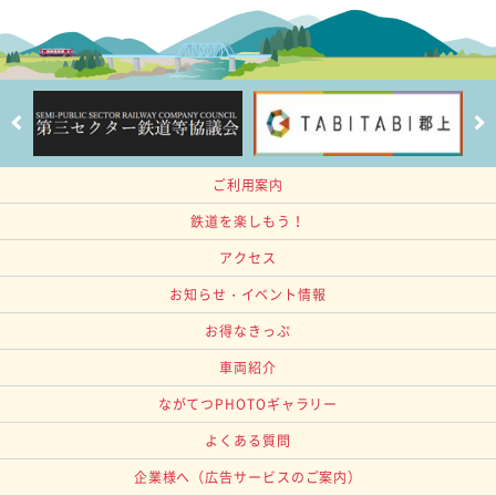
ご利用案内
鉄道を楽しもう！
アクセス
お知らせ・イベント情報
お得なきっぷ
車両紹介
ながてつPHOTOギャラリー
よくある質問
企業様へ
（広告サービスのご案内）