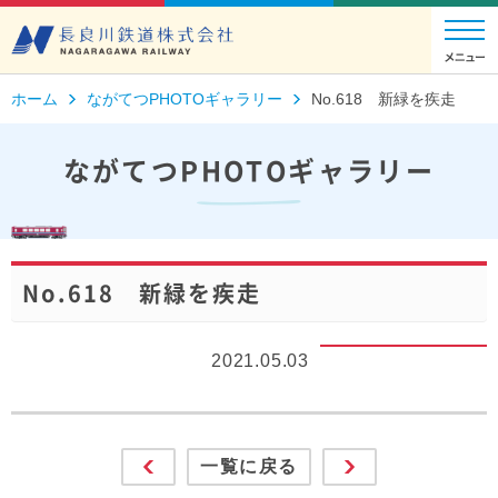
ホーム
ながてつPHOTOギャラリー
No.618 新緑を疾走
ながてつPHOTOギャラリー
No.618 新緑を疾走
2021.05.03
一覧に戻る