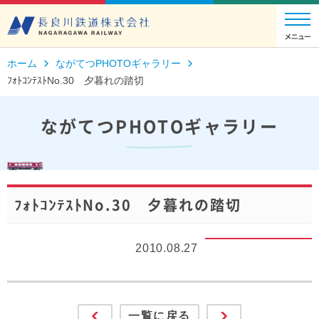
ホーム
ながてつPHOTOギャラリー
ﾌｫﾄｺﾝﾃｽﾄNo.30 夕暮れの踏切
ながてつPHOTOギャラリー
ﾌｫﾄｺﾝﾃｽﾄNo.30 夕暮れの踏切
2010.08.27
一覧に戻る