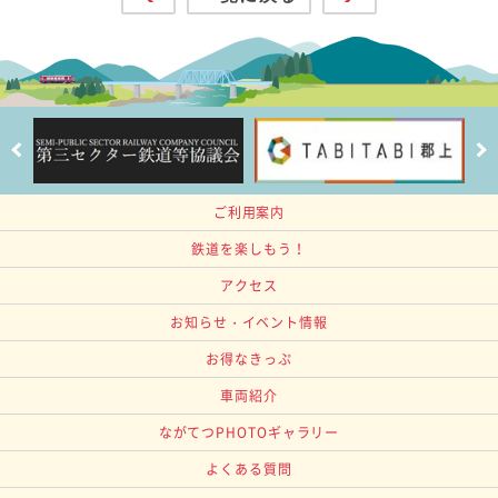
ご利用案内
鉄道を楽しもう！
アクセス
お知らせ・イベント情報
お得なきっぷ
車両紹介
ながてつPHOTOギャラリー
よくある質問