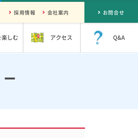
採用情報
会社案内
お問合せ
を楽しむ
アクセス
Q&A
リー