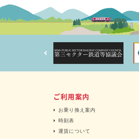
ご利用案内
お乗り換え案内
時刻表
運賃について