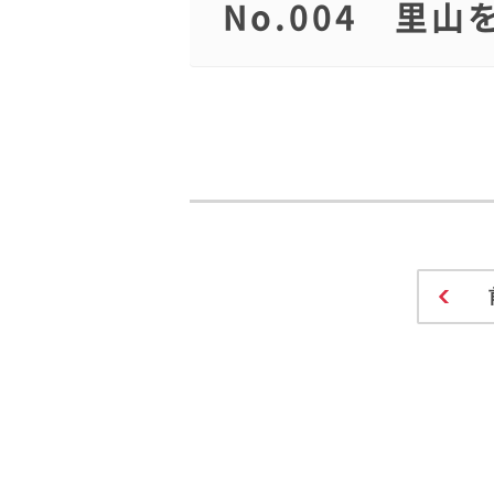
No.004 里山