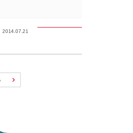
2014.07.21
る