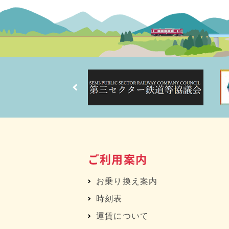
ご利用案内
お乗り換え案内
時刻表
運賃について