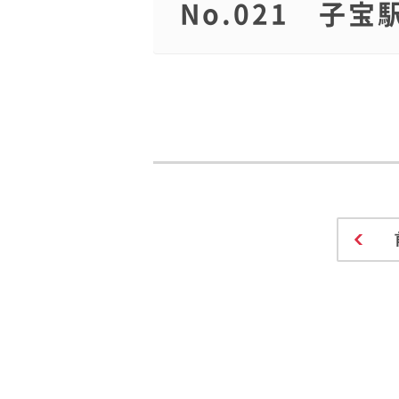
No.021 子宝