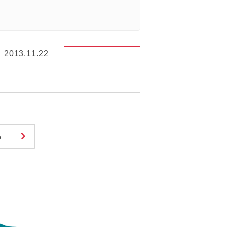
2013.11.22
る