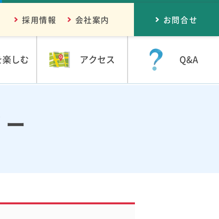
採用情報
会社案内
お問合せ
を楽しむ
アクセス
Q&A
リー