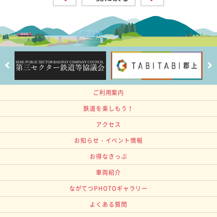
ご利用案内
鉄道を楽しもう！
アクセス
お知らせ・イベント情報
お得なきっぷ
車両紹介
ながてつPHOTOギャラリー
よくある質問