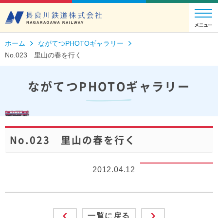
ホーム
ながてつPHOTOギャラリー
No.023 里山の春を行く
ながてつPHOTOギャラリー
No.023 里山の春を行く
2012.04.12
一覧に戻る