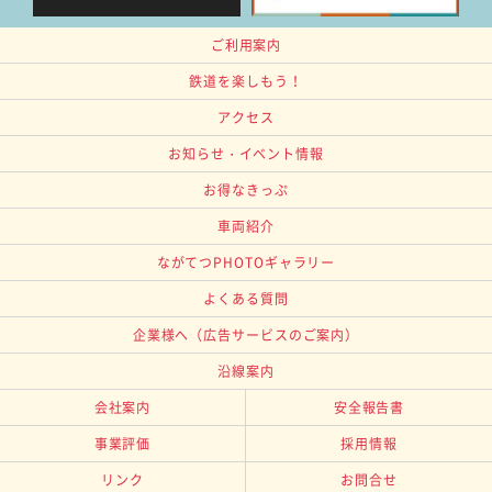
ご利用案内
鉄道を楽しもう！
アクセス
お知らせ・イベント情報
お得なきっぷ
車両紹介
ながてつPHOTOギャラリー
よくある質問
企業様へ
（広告サービスのご案内）
沿線案内
会社案内
安全報告書
事業評価
採用情報
リンク
お問合せ