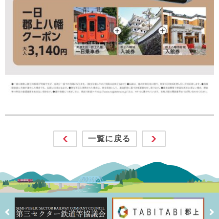
一覧に戻る