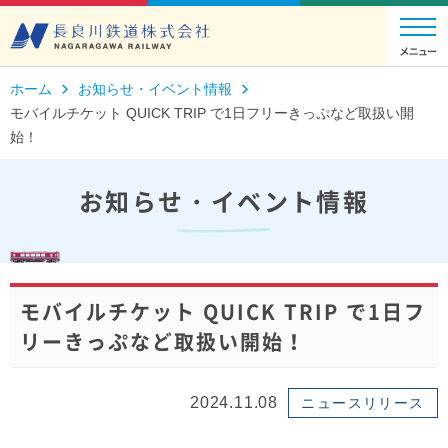
ホーム
お知らせ・イベント情報
モバイルチケット QUICK TRIP で1日フリーきっぷなど取扱い開
始！
お知らせ・イベント情報
モバイルチケット QUICK TRIP で1日フ
リーきっぷなど取扱い開始！
2024.11.08
ニュースリリース