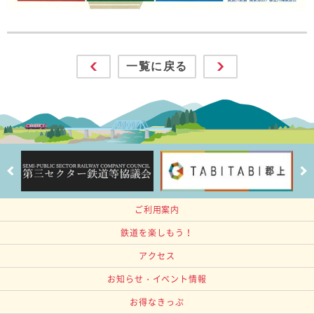
一覧に戻る
ご利用案内
鉄道を楽しもう！
アクセス
お知らせ・イベント情報
お得なきっぷ