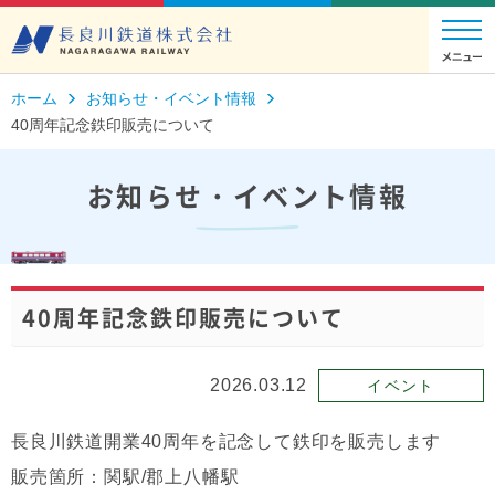
ホーム
お知らせ・イベント情報
40周年記念鉄印販売について
お知らせ・イベント情報
40周年記念鉄印販売について
2026.03.12
イベント
長良川鉄道開業40周年を記念して鉄印を販売します
販売箇所：関駅/郡上八幡駅