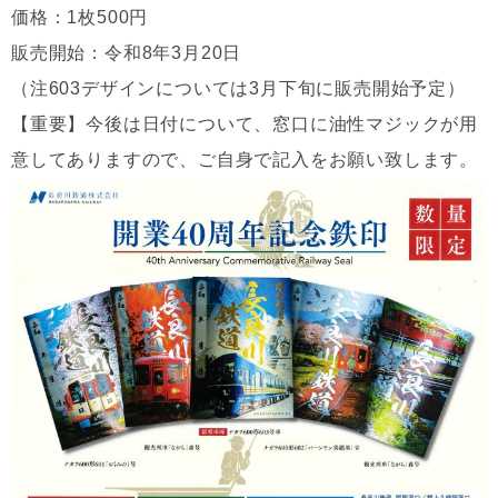
価格：1枚500円
販売開始：令和8年3月20日
（注603デザインについては3月下旬に販売開始予定）
【重要】今後は日付について、窓口に油性マジックが用
意してありますので、ご自身で記入をお願い致します。