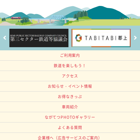
ご利用案内
鉄道を楽しもう！
アクセス
お知らせ・イベント情報
お得なきっぷ
車両紹介
ながてつPHOTOギャラリー
よくある質問
企業様へ
（広告サービスのご案内）