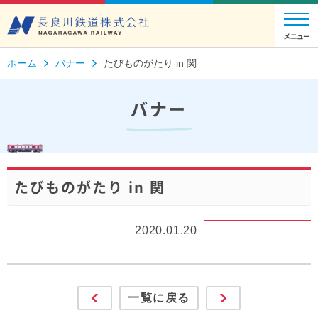
ホーム
バナー
たびものがたり in 関
バナー
たびものがたり in 関
2020.01.20
一覧に戻る