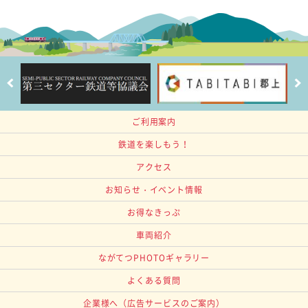
ご利用案内
鉄道を楽しもう！
アクセス
お知らせ・イベント情報
お得なきっぷ
車両紹介
ながてつPHOTOギャラリー
よくある質問
企業様へ
（広告サービスのご案内）