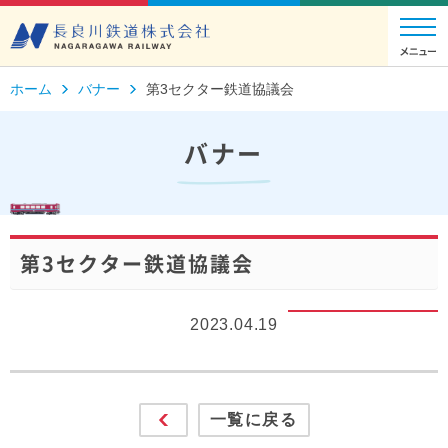
ホーム
バナー
第3セクター鉄道協議会
バナー
第3セクター鉄道協議会
2023.04.19
一覧に戻る