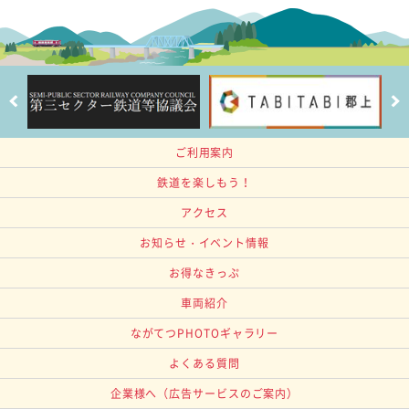
ご利用案内
鉄道を楽しもう！
アクセス
お知らせ・イベント情報
お得なきっぷ
車両紹介
ながてつPHOTOギャラリー
よくある質問
企業様へ
（広告サービスのご案内）