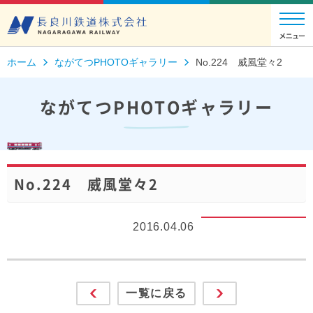
ホーム
ながてつPHOTOギャラリー
No.224 威風堂々2
ながてつPHOTOギャラリー
No.224 威風堂々2
2016.04.06
一覧に戻る