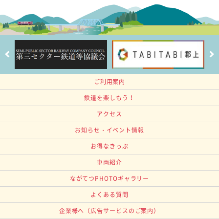
ご利用案内
鉄道を楽しもう！
アクセス
お知らせ・イベント情報
お得なきっぷ
車両紹介
ながてつPHOTOギャラリー
よくある質問
企業様へ
（広告サービスのご案内）