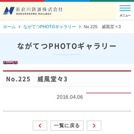
ホーム
ながてつPHOTOギャラリー
No.225 威風堂々3
ながてつPHOTOギャラリー
No.225 威風堂々3
2016.04.06
一覧に戻る