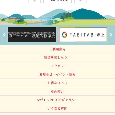
ご利用案内
鉄道を楽しもう！
アクセス
お知らせ・イベント情報
お得なきっぷ
車両紹介
ながてつPHOTOギャラリー
よくある質問