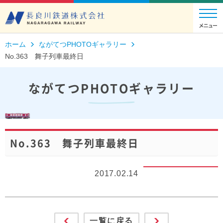
ホーム
ながてつPHOTOギャラリー
No.363 舞子列車最終日
ながてつPHOTOギャラリー
No.363 舞子列車最終日
2017.02.14
一覧に戻る