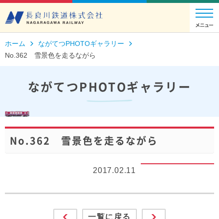
ホーム
ながてつPHOTOギャラリー
No.362 雪景色を走るながら
ながてつPHOTOギャラリー
No.362 雪景色を走るながら
2017.02.11
一覧に戻る