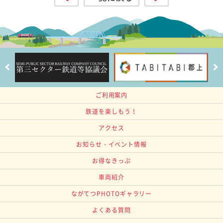
ご利用案内
鉄道を楽しもう！
アクセス
お知らせ・イベント情報
お得なきっぷ
車両紹介
ながてつPHOTOギャラリー
よくある質問