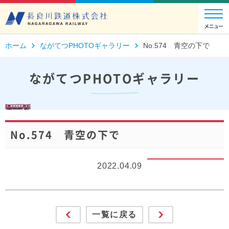
ホーム
ながてつPHOTOギャラリー
No.574 青空の下で
ながてつPHOTOギャラリー
No.574 青空の下で
2022.04.09
一覧に戻る