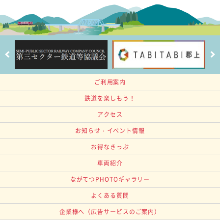
ご利用案内
鉄道を楽しもう！
アクセス
お知らせ・イベント情報
お得なきっぷ
車両紹介
ながてつPHOTOギャラリー
よくある質問
企業様へ
（広告サービスのご案内）