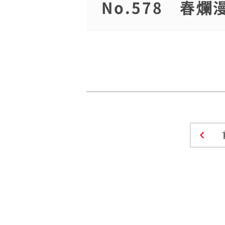
No.578 春爛