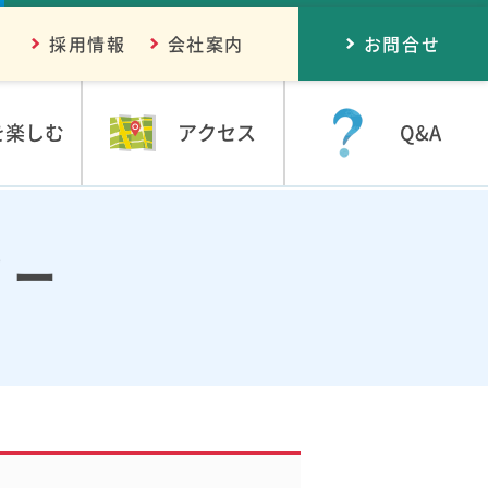
採用情報
会社案内
お問合せ
を楽しむ
アクセス
Q&A
リー