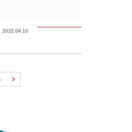
2022.04.10
る