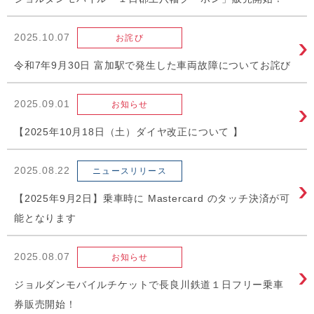
2025.10.07
お詫び
令和7年9月30日 富加駅で発生した車両故障についてお詫び
2025.09.01
お知らせ
【2025年10月18日（土）ダイヤ改正について 】
2025.08.22
ニュースリリース
【2025年9月2日】乗車時に Mastercard のタッチ決済が可
能となります
2025.08.07
お知らせ
ジョルダンモバイルチケットで長良川鉄道１日フリー乗車
券販売開始！