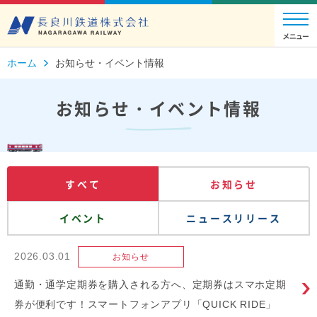
ホーム
お知らせ・イベント情報
お知らせ・イベント情報
すべて
お知らせ
イベント
ニュースリリース
2026.03.01
お知らせ
通勤・通学定期券を購入される方へ、定期券はスマホ定期
券が便利です！スマートフォンアプリ「QUICK RIDE」