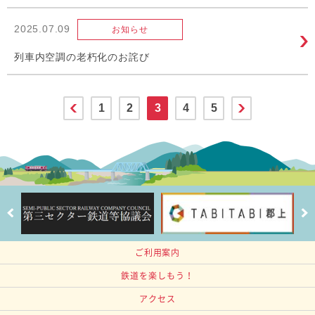
2025.07.09
お知らせ
列車内空調の老朽化のお詫び
1
2
3
4
5
ご利用案内
鉄道を楽しもう！
アクセス