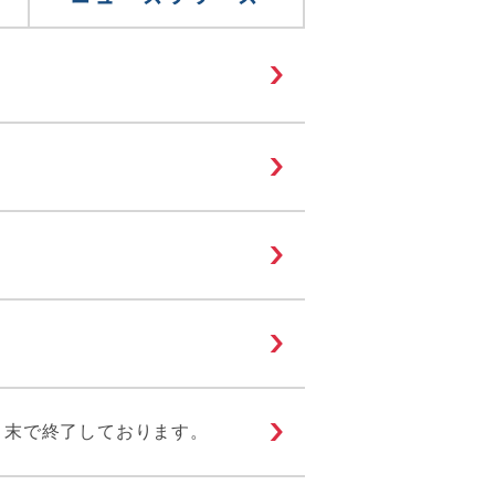
月末で終了しております。