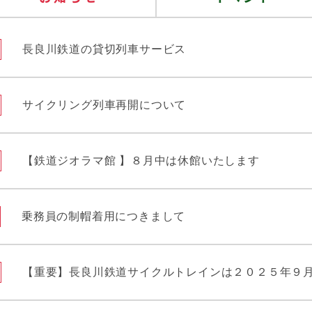
長良川鉄道の貸切列車サービス
サイクリング列車再開について
【鉄道ジオラマ館 】８月中は休館いたします
乗務員の制帽着用につきまして
【重要】長良川鉄道サイクルトレインは２０２５年９