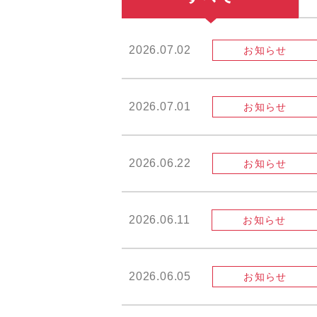
2026.07.02
お知らせ
2026.07.01
お知らせ
2026.06.22
お知らせ
2026.06.11
お知らせ
2026.06.05
お知らせ