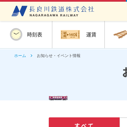
時刻表
運賃
ホーム
お知らせ・イベント情報
すべて