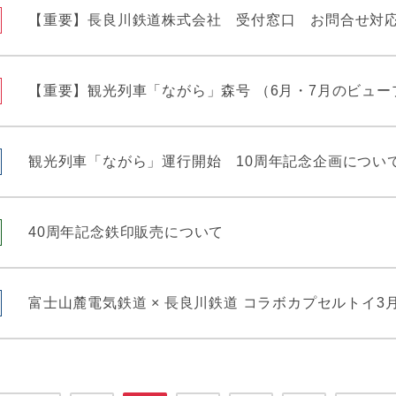
【重要】長良川鉄道株式会社 受付窓口 お問合せ対
【重要】観光列車「ながら」森号 （6月・7月のビュ
観光列車「ながら」運行開始 10周年記念企画につい
40周年記念鉄印販売について
富士山麓電気鉄道 × 長良川鉄道 コラボカプセルトイ3