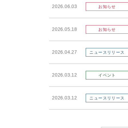
2026.06.03
お知らせ
2026.05.18
お知らせ
2026.04.27
ニュースリリース
2026.03.12
イベント
2026.03.12
ニュースリリース