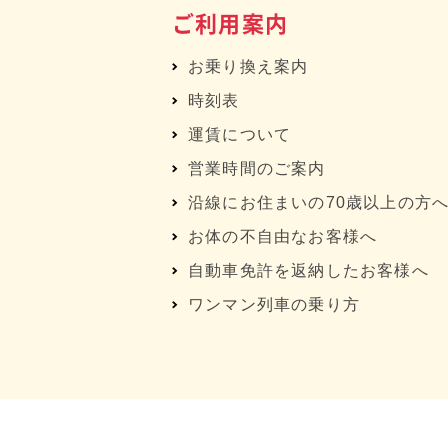
ご利用案内
お乗り換え案内
時刻表
運賃について
営業時間のご案内
沿線にお住まいの70歳以上の方
お体の不自由なお客様へ
自動車免許を返納したお客様へ
ワンマン列車の乗り方