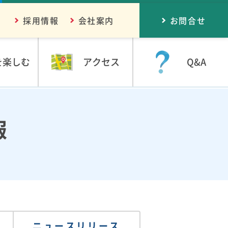
採用情報
会社案内
お問合せ
を楽しむ
アクセス
Q&A
報
ニュースリリース