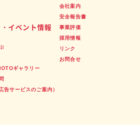
ス
会社案内
安全報告書
せ・イベント情報
事業評価
採用情報
ぷ
リンク
お問合せ
HOTOギャラリー
問
広告サービスのご案内）