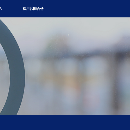
Ａ
採用お問合せ