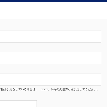
拒否設定をしている場合は、「□□□□」からの受信許可を設定してください。