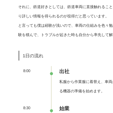
それに、鉄道好きとしては、鉄道車両に直接触れること
り詳しい情報を得られるのが役得だと思っています。
と言っても僕は経験が浅いので、車両の仕組みを色々勉
験を積んで、トラブルが起きた時も自分から率先して解
1日の流れ
8:00
出社
私服から作業服に着替え、車両
る機器の準備を始めます。
8:30
始業