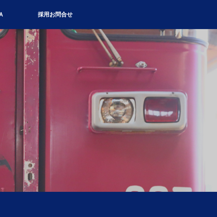
Ａ
採用お問合せ