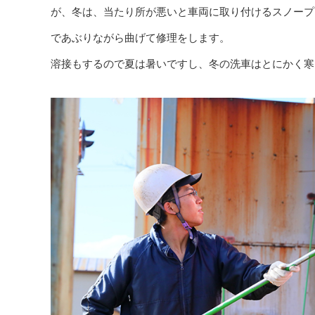
が、冬は、当たり所が悪いと車両に取り付けるスノープ
であぶりながら曲げて修理をします。
溶接もするので夏は暑いですし、冬の洗車はとにかく寒