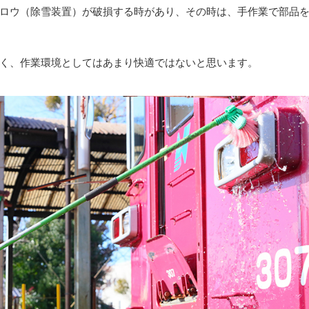
ロウ（除雪装置）が破損する時があり、その時は、手作業で部品
く、作業環境としてはあまり快適ではないと思います。