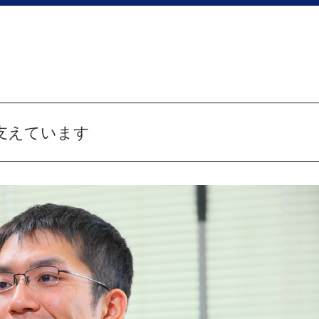
支えています