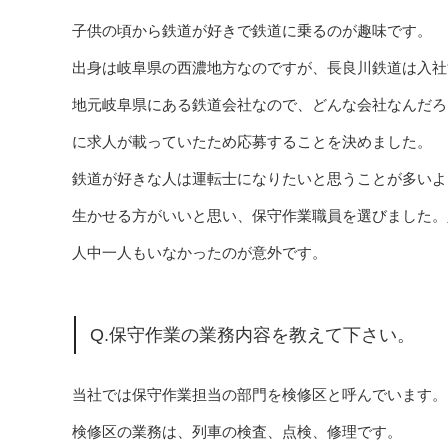
子供の頃から鉄道が好きで鉄道に乗るのが趣味です。
出身は岐阜県の西濃地方なのですが、長良川鉄道は入社
地元岐阜県にある鉄道会社なので、どんな会社なんだろ
に求人が載っていたため応募することを決めました。
鉄道が好きな人は運転士になりたいと思うことが多いよ
生かせる方がいいと思い、保守作業職員を選びました。
人中一人もいなかったのが意外です。
Q.保守作業の業務内容を教えて下さい。
当社では保守作業担当の部門を検修区と呼んでいます。
検修区の業務は、列車の検査、点検、修理です。