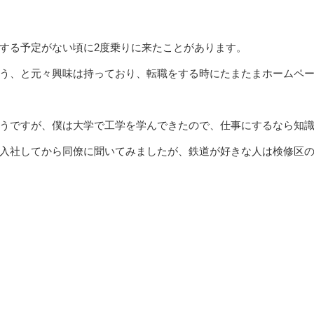
する予定がない頃に2度乗りに来たことがあります。
う、と元々興味は持っており、転職をする時にたまたまホームペ
うですが、僕は大学で工学を学んできたので、仕事にするなら知
入社してから同僚に聞いてみましたが、鉄道が好きな人は検修区の