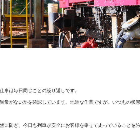
仕事は毎日同じことの繰り返しです。
異常がないかを確認しています。地道な作業ですが、いつもの状
然に防ぎ、今日も列車が安全にお客様を乗せて走っていることを