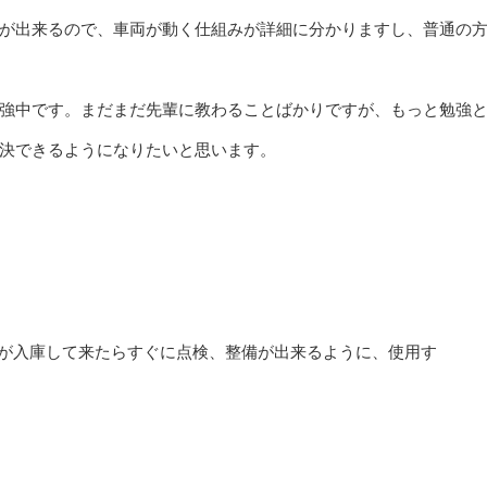
が出来るので、車両が動く仕組みが詳細に分かりますし、普通の
強中です。まだまだ先輩に教わることばかりですが、もっと勉強
決できるようになりたいと思います。
が入庫して来たらすぐに点検、整備が出来るように、使用す