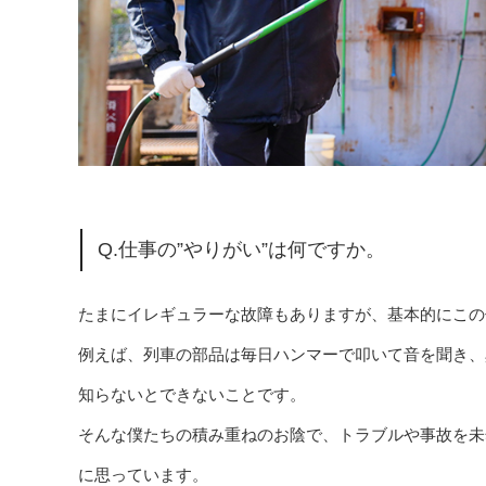
Q.仕事の”やりがい”は何ですか。
たまにイレギュラーな故障もありますが、基本的にこの
例えば、列車の部品は毎日ハンマーで叩いて音を聞き、
知らないとできないことです。
そんな僕たちの積み重ねのお陰で、トラブルや事故を未
に思っています。