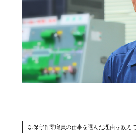
Q.保守作業職員の仕事を選んだ理由を教え