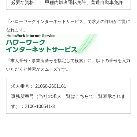
必要な資格
甲種内燃者運転免許、普通自動車免許
「ハローワークインターネットサービス」で求人の詳細がご覧に
なれます。
『求人番号・事業所番号を指定して検索』に、以下の番号を入力
いただくと検索がスムーズです。
求人番号： 21060-2601161
事務所番号（当社の求人一覧はこちらで一覧表示されま
す）：2106-100541-3