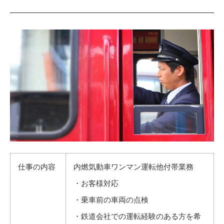
仕事の内容
内燃気動車ワンマン運転他付帯業務
・お客様対応
・乗車前の車両の点検
・鉄道会社での運転経験のある方を希