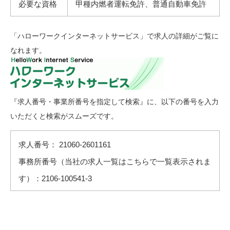
必要な資格
甲種内燃者運転免許、普通自動車免許
「ハローワークインターネットサービス」で求人の詳細がご覧に
なれます。
『求人番号・事業所番号を指定して検索』に、以下の番号を入力
いただくと検索がスムーズです。
求人番号： 21060-2601161
事務所番号（当社の求人一覧はこちらで一覧表示されま
す）：2106-100541-3