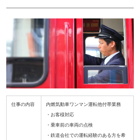
仕事の内容
内燃気動車ワンマン運転他付帯業務
・お客様対応
・乗車前の車両の点検
・鉄道会社での運転経験のある方を希