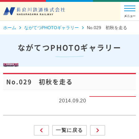
ホーム
ながてつPHOTOギャラリー
No.029 初秋を走る
ながてつPHOTOギャラリー
No.029 初秋を走る
2014.09.20
一覧に戻る