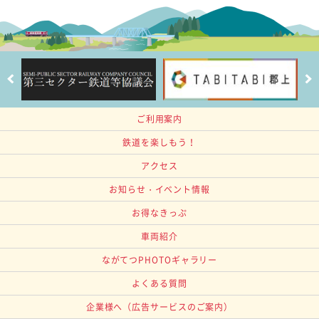
ご利用案内
鉄道を楽しもう！
アクセス
お知らせ・イベント情報
お得なきっぷ
車両紹介
ながてつPHOTOギャラリー
よくある質問
企業様へ
（広告サービスのご案内）