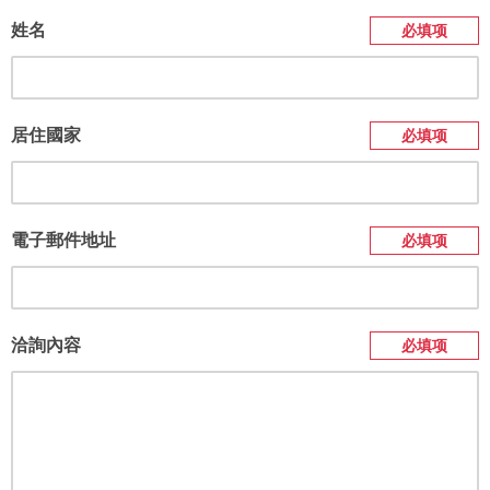
姓名
必填项
居住國家
必填项
電子郵件地址
必填项
洽詢內容
必填项