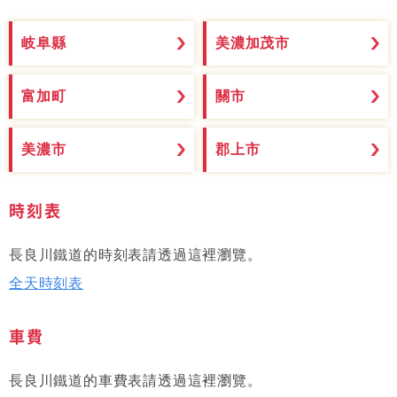
岐阜縣
美濃加茂市
富加町
關市
美濃市
郡上市
時刻表
長良川鐵道的時刻表請透過這裡瀏覽。
全天時刻表
車費
長良川鐵道的車費表請透過這裡瀏覽。