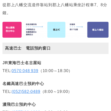
從郡上八幡交流道停靠站到郡上八幡站乘坐計程車7、8分
鐘。
高速巴士 電話預約窗口
JR東海巴士名古屋站
TEL:
0570 048 939
（10:00～18:30）
名鐵高速巴士預約中心
TEL:
(052)582-0489
（8:00～19:00）
濃飛巴士預約中心