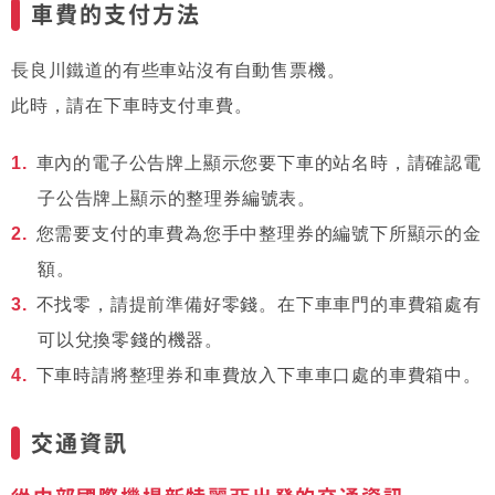
車費的支付方法
長良川鐵道的有些車站沒有自動售票機。
此時，請在下車時支付車費。
車內的電子公告牌上顯示您要下車的站名時，請確認電
子公告牌上顯示的整理券編號表。
您需要支付的車費為您手中整理券的編號下所顯示的金
額。
不找零，請提前準備好零錢。在下車車門的車費箱處有
可以兌換零錢的機器。
下車時請將整理券和車費放入下車車口處的車費箱中。
交通資訊