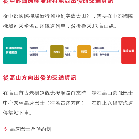
從中部國際機場新特麗亞出發的交通資訊
從中部國際機場新特麗亞到美濃太田站，需要在中部國際
機場站乘坐名古屋鐵道列車，然後換乘JR高山線。
從高山方向出發的交通資訊
在高山市古老街道觀光後順路前來時，請在高山濃飛巴士
中心乘坐高速巴士（往名古屋方向），在郡上八幡交流道
停靠站下車。
高速巴士為預約制。