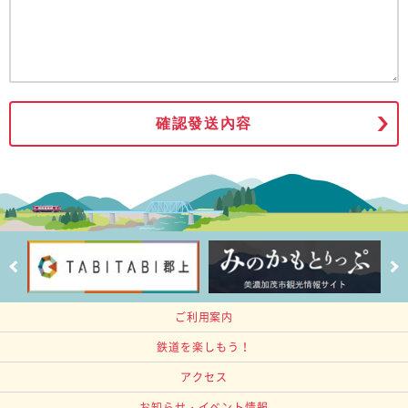
確認發送內容
ご利用案内
鉄道を楽しもう！
アクセス
お知らせ・イベント情報