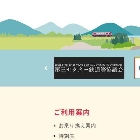
ご利用案内
お乗り換え案内
時刻表