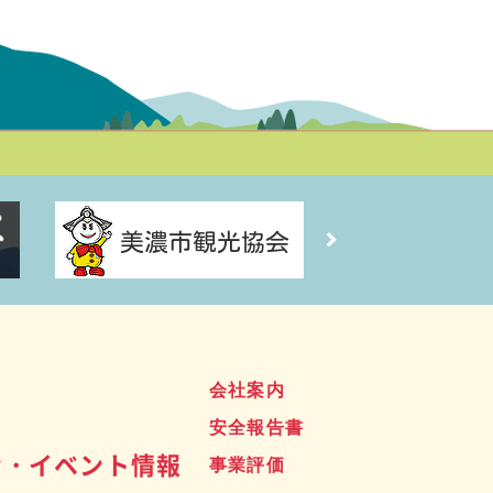
ス
会社案内
安全報告書
せ・イベント情報
事業評価