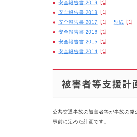
安全報告書 2019
安全報告書 2018
安全報告書 2017
別紙
安全報告書 2016
安全報告書 2015
安全報告書 2014
被害者等支援計
公共交通事故の被害者等が事故の発
事前に定めた計画です。