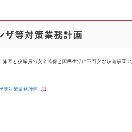
ンザ等対策業務計画
、旅客と役職員の安全確保と国民生活に不可欠な鉄道事業の
ザ等対策業務計画