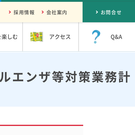
採用情報
会社案内
お問合せ
を楽しむ
アクセス
Q&A
ルエンザ等対策業務計