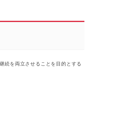
継続を両立させることを目的とする