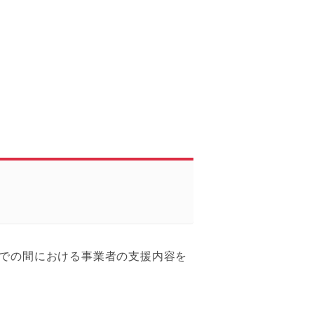
での間における事業者の支援内容を