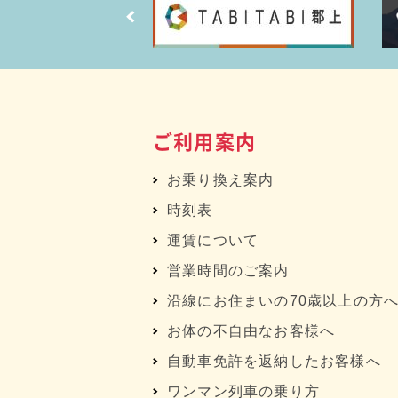
ご利用案内
お乗り換え案内
時刻表
運賃について
営業時間のご案内
沿線にお住まいの70歳以上の方
お体の不自由なお客様へ
自動車免許を返納したお客様へ
ワンマン列車の乗り方