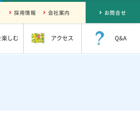
採用情報
会社案内
お問合せ
を楽しむ
アクセス
Q&A