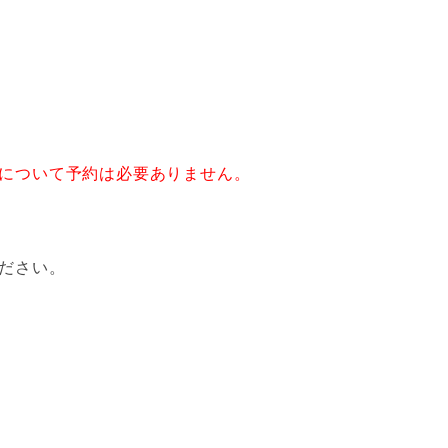
について予約は必要ありません。
ださい。