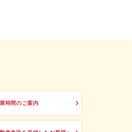
業時間のご案内