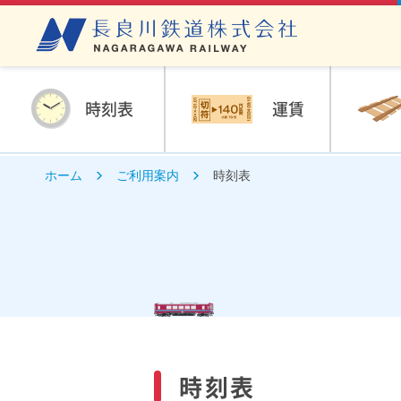
時刻表
運賃
ホーム
ご利用案内
時刻表
時刻表