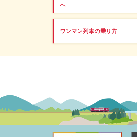
へ
ワンマン列車の乗り方