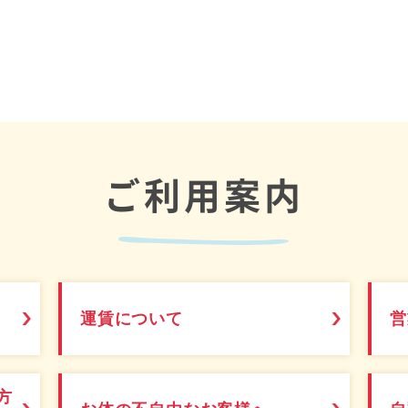
ご利用案内
運賃について
営
方