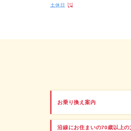
土休日
お乗り換え案内
沿線にお住まいの70歳以上の