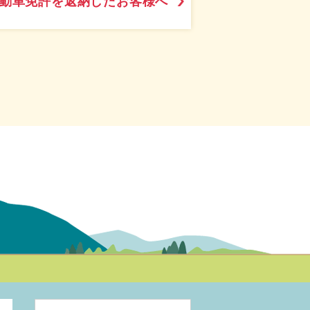
動車免許を返納したお客様へ