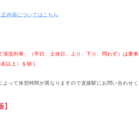
ヤ改正内容についてはこちら
。
て清流列車」（平日、土休日、上り、下り、問わず）は乗車
名以上）を除く
よって休憩時間が異なりますので直接駅にお問い合わせく
版】