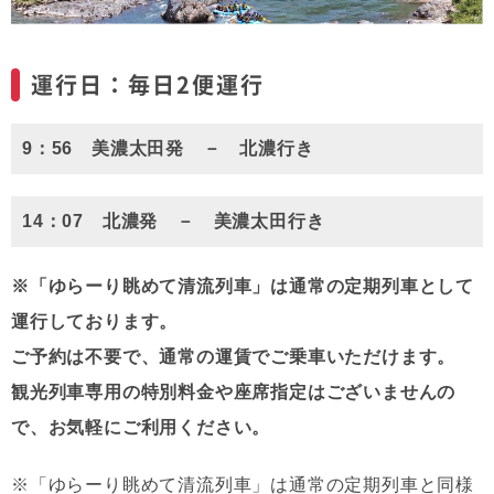
運行日：毎日2便運行
9：56 美濃太田発 － 北濃行き
14：07 北濃発 － 美濃太田行き
※「ゆらーり眺めて清流列車」は通常の定期列車として
運行しております。
ご予約は不要で、通常の運賃でご乗車いただけます。
観光列車専用の特別料金や座席指定はございませんの
で、お気軽にご利用ください。
※「ゆらーり眺めて清流列車」は通常の定期列車と同様