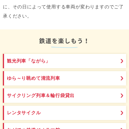
に、その日によって使用する車両が変わりますのでご了
承ください。
鉄道を楽しもう！
観光列車「ながら」
ゆら～り眺めて清流列車
サイクリング列車＆輪行袋貸出
レンタサイクル