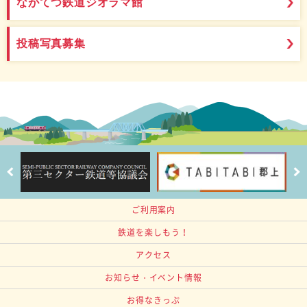
ながてつ鉄道ジオラマ館
投稿写真募集
ご利用案内
鉄道を楽しもう！
アクセス
お知らせ・イベント情報
お得なきっぷ