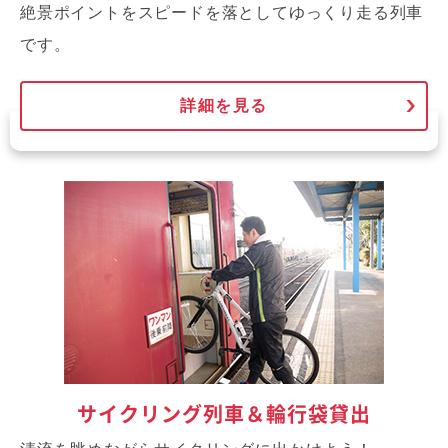
絶景ポイントをスピードを落としてゆっくり走る列車
です。
詳細を見る
サイクリング列車＆輪行袋貸出