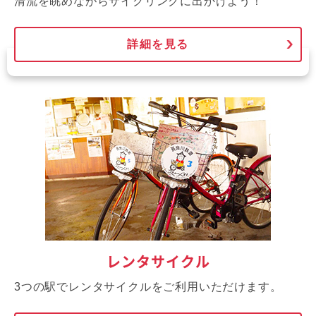
清流を眺めながらサイクリングに出かけよう！
詳細を見る
レンタサイクル
3つの駅でレンタサイクルをご利用いただけます。