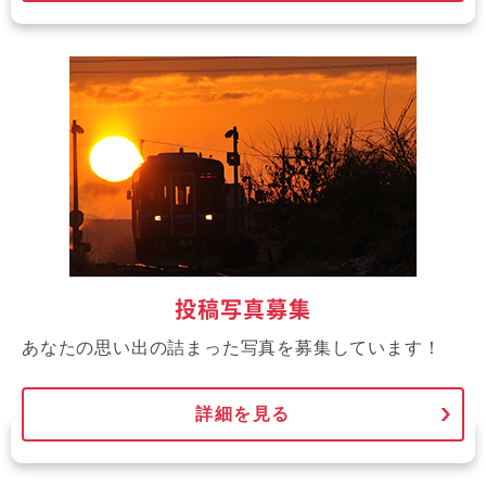
投稿写真募集
あなたの思い出の詰まった写真を募集しています！
詳細を見る