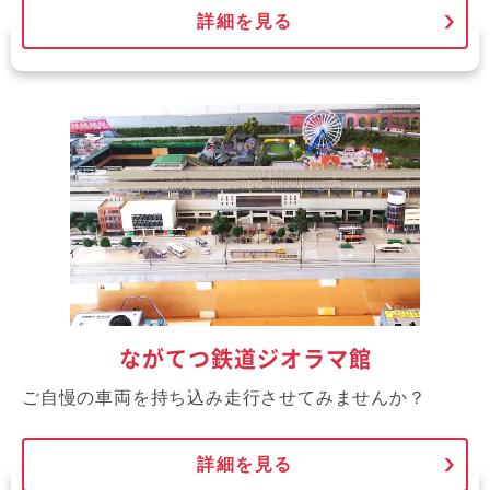
詳細を見る
ながてつ鉄道ジオラマ館
ご自慢の車両を持ち込み走行させてみませんか？
詳細を見る