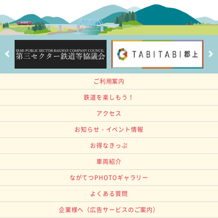
ご利用案内
鉄道を楽しもう！
アクセス
お知らせ・イベント情報
お得なきっぷ
車両紹介
ながてつPHOTOギャラリー
よくある質問
企業様へ
（広告サービスのご案内）