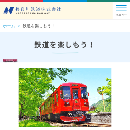
ホーム
鉄道を楽しもう！
鉄道を楽しもう！