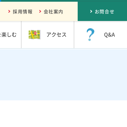
採用情報
会社案内
お問合せ
を楽しむ
アクセス
Q&A