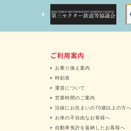
ご利用案内
お乗り換え案内
時刻表
運賃について
営業時間のご案内
沿線にお住まいの70歳以上の方
お体の不自由なお客様へ
自動車免許を返納したお客様へ