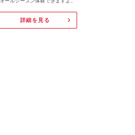
オールシーズン体験できますよ。
詳細を見る