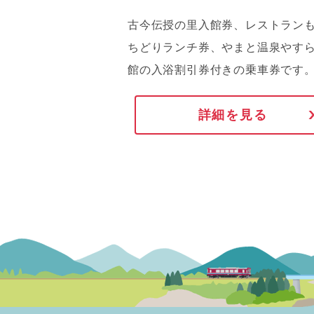
古今伝授の里入館券、レストラン
ちどりランチ券、やまと温泉やす
館の入浴割引券付きの乗車券です
詳細を見る