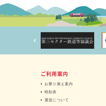
ご利用案内
お乗り換え案内
時刻表
運賃について