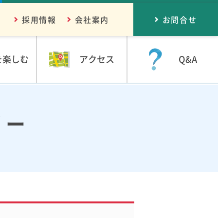
採用情報
会社案内
お問合せ
を楽しむ
アクセス
Q&A
リー