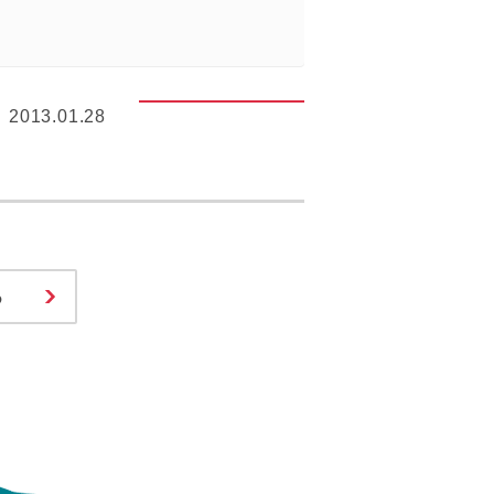
2013.01.28
る