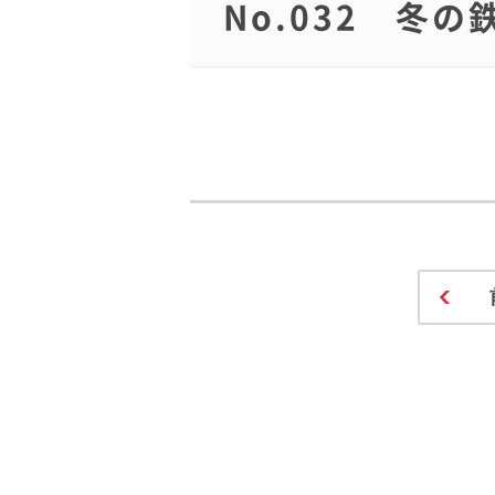
No.032 冬