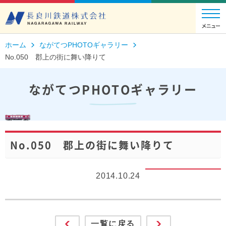
ホーム
ながてつPHOTOギャラリー
No.050 郡上の街に舞い降りて
ながてつPHOTOギャラリー
No.050 郡上の街に舞い降りて
2014.10.24
一覧に戻る