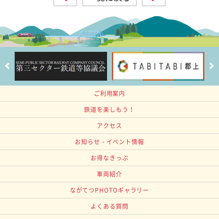
ご利用案内
鉄道を楽しもう！
アクセス
お知らせ・イベント情報
お得なきっぷ
車両紹介
ながてつPHOTOギャラリー
よくある質問