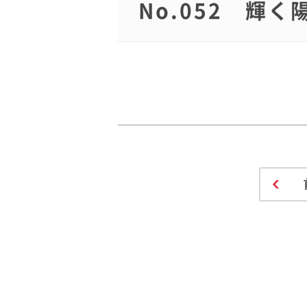
No.052 輝