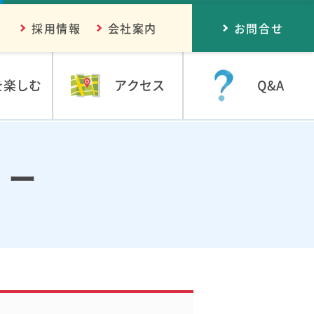
採用情報
会社案内
お問合せ
を楽しむ
アクセス
Q&A
リー