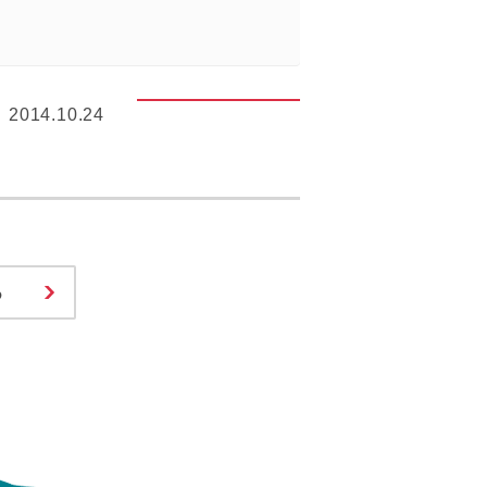
2014.10.24
る