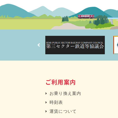
ご利用案内
お乗り換え案内
時刻表
運賃について