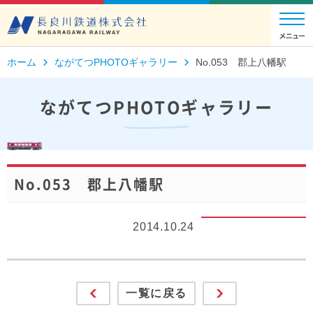
ホーム
ながてつPHOTOギャラリー
No.053 郡上八幡駅
ながてつPHOTOギャラリー
No.053 郡上八幡駅
2014.10.24
一覧に戻る