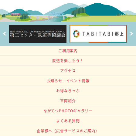
ご利用案内
鉄道を楽しもう！
アクセス
お知らせ・イベント情報
お得なきっぷ
車両紹介
ながてつPHOTOギャラリー
よくある質問
企業様へ
（広告サービスのご案内）