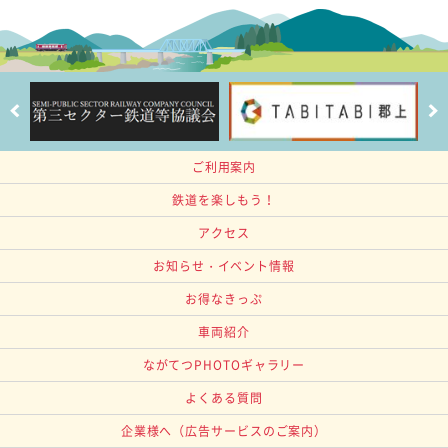
ご利用案内
鉄道を楽しもう！
アクセス
お知らせ・イベント情報
お得なきっぷ
車両紹介
ながてつPHOTOギャラリー
よくある質問
企業様へ
（広告サービスのご案内）