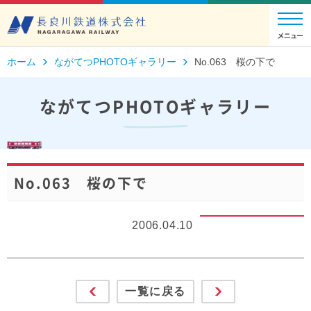
ホーム
ながてつPHOTOギャラリー
No.063 桜の下で
ながてつPHOTOギャラリー
No.063 桜の下で
2006.04.10
一覧に戻る