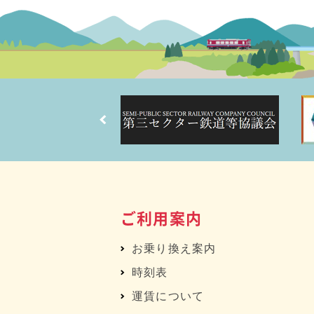
ご利用案内
お乗り換え案内
時刻表
運賃について