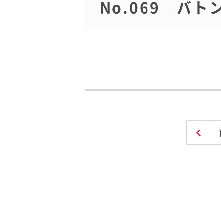
No.069 バト