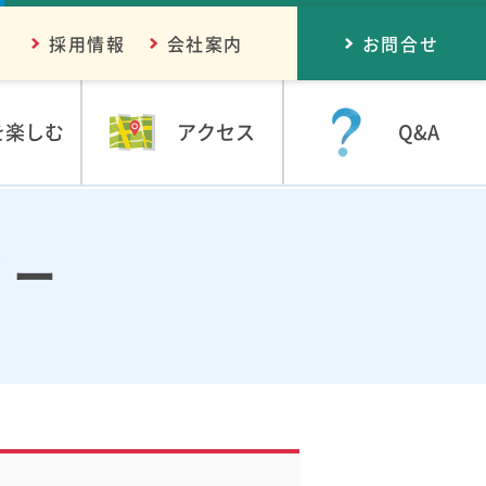
採用情報
会社案内
お問合せ
を楽しむ
アクセス
Q&A
リー