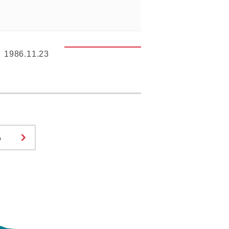
1986.11.23
る