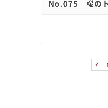
No.075 桜の