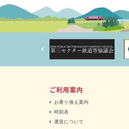
ご利用案内
お乗り換え案内
時刻表
運賃について