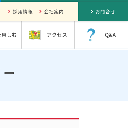
採用情報
会社案内
お問合せ
を楽しむ
アクセス
Q&A
リー