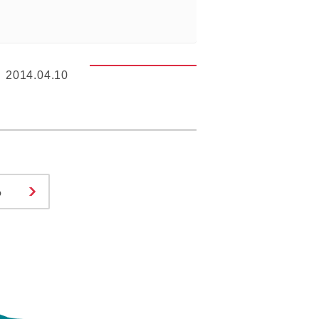
2014.04.10
る