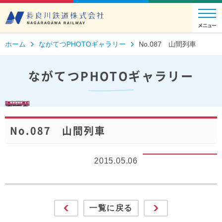
ホーム
ながてつPHOTOギャラリー
No.087 山間列車
ながてつPHOTOギャラリー
No.087 山間列車
2015.05.06
一覧に戻る