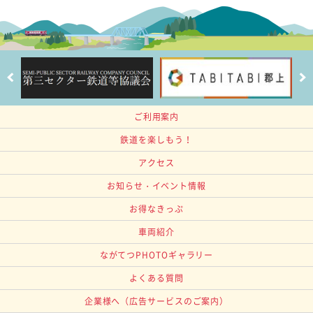
ご利用案内
鉄道を楽しもう！
アクセス
お知らせ・イベント情報
お得なきっぷ
車両紹介
ながてつPHOTOギャラリー
よくある質問
企業様へ
（広告サービスのご案内）