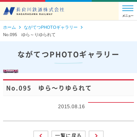
ホーム
ながてつPHOTOギャラリー
No.095 ゆら～りゆられて
ながてつPHOTOギャラリー
No.095 ゆら～りゆられて
2015.08.16
一覧に戻る