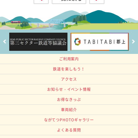
ご利用案内
鉄道を楽しもう！
アクセス
お知らせ・イベント情報
お得なきっぷ
車両紹介
ながてつPHOTOギャラリー
よくある質問