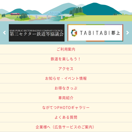
ご利用案内
鉄道を楽しもう！
アクセス
お知らせ・イベント情報
お得なきっぷ
車両紹介
ながてつPHOTOギャラリー
よくある質問
企業様へ
（広告サービスのご案内）