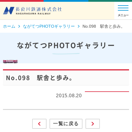
ホーム
ながてつPHOTOギャラリー
No.098 駅舎と歩み。
ながてつPHOTOギャラリー
No.098 駅舎と歩み。
2015.08.20
一覧に戻る