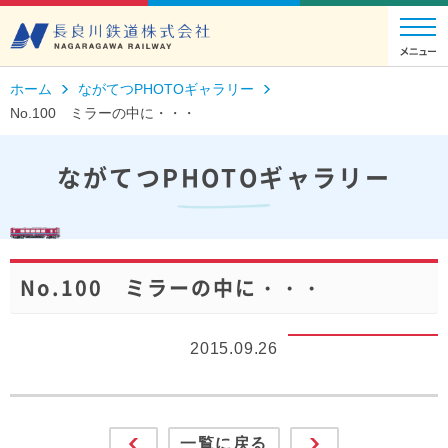
ホーム
ながてつPHOTOギャラリー
No.100 ミラーの中に・・・
ながてつPHOTOギャラリー
No.100 ミラーの中に・・・
2015.09.26
一覧に戻る