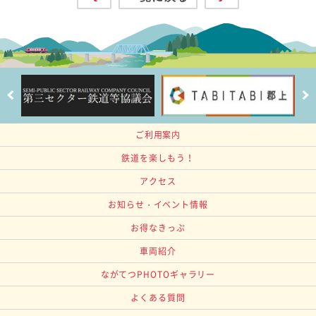
ご利用案内
鉄道を楽しもう！
アクセス
お知らせ・イベント情報
お得なきっぷ
車両紹介
ながてつPHOTOギャラリー
よくある質問