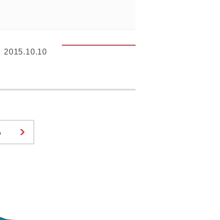
2015.10.10
る