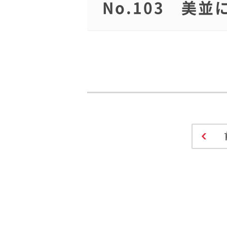
No.103 美並