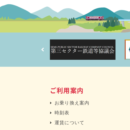
ご利用案内
お乗り換え案内
時刻表
運賃について