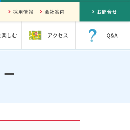
採用情報
会社案内
お問合せ
を楽しむ
アクセス
Q&A
リー