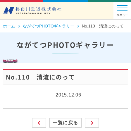
ホーム
ながてつPHOTOギャラリー
No.110 清流にのって
ながてつPHOTOギャラリー
No.110 清流にのって
2015.12.06
一覧に戻る