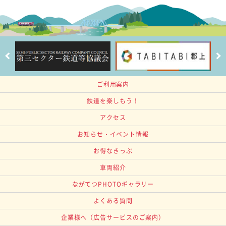
ご利用案内
鉄道を楽しもう！
アクセス
お知らせ・イベント情報
お得なきっぷ
車両紹介
ながてつPHOTOギャラリー
よくある質問
企業様へ
（広告サービスのご案内）