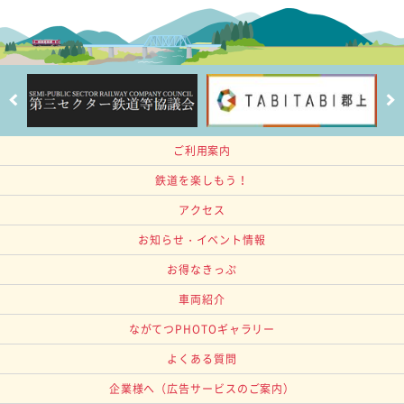
ご利用案内
鉄道を楽しもう！
アクセス
お知らせ・イベント情報
お得なきっぷ
車両紹介
ながてつPHOTOギャラリー
よくある質問
企業様へ
（広告サービスのご案内）