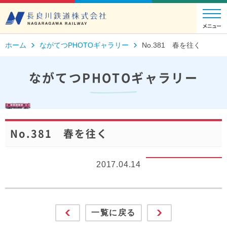
ホーム
ながてつPHOTOギャラリー
No.381 春を往く
ながてつPHOTOギャラリー
No.381 春を往く
2017.04.14
一覧に戻る