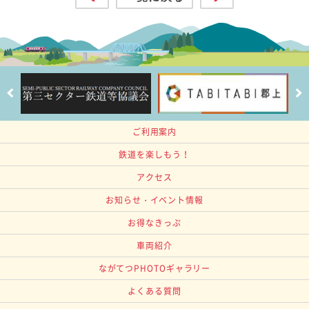
ご利用案内
鉄道を楽しもう！
アクセス
お知らせ・イベント情報
お得なきっぷ
車両紹介
ながてつPHOTOギャラリー
よくある質問