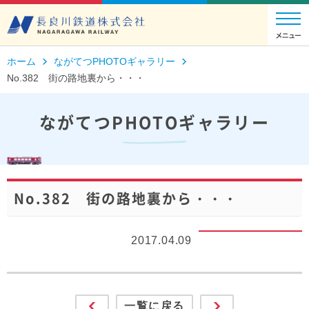
ホーム
ながてつPHOTOギャラリー
No.382 街の路地裏から・・・
ながてつPHOTOギャラリー
No.382 街の路地裏から・・・
2017.04.09
一覧に戻る