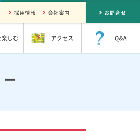
採用情報
会社案内
お問合せ
を楽しむ
アクセス
Q&A
リー