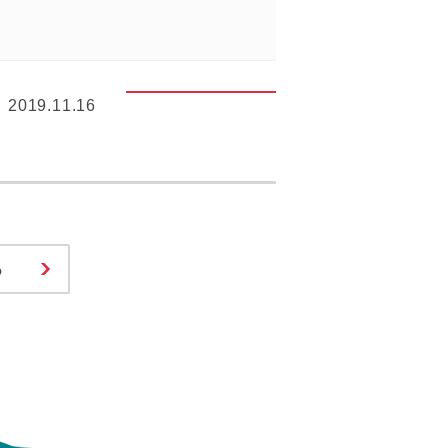
2019.11.16
る