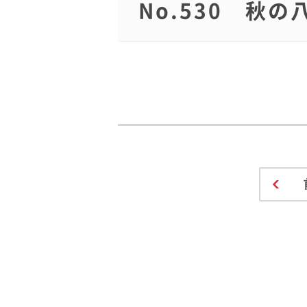
No.530 秋