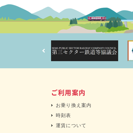
ご利用案内
お乗り換え案内
時刻表
運賃について