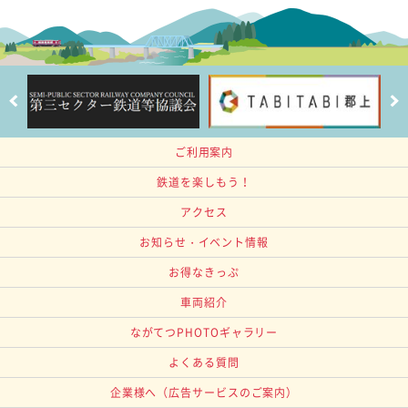
ご利用案内
鉄道を楽しもう！
アクセス
お知らせ・イベント情報
お得なきっぷ
車両紹介
ながてつPHOTOギャラリー
よくある質問
企業様へ
（広告サービスのご案内）