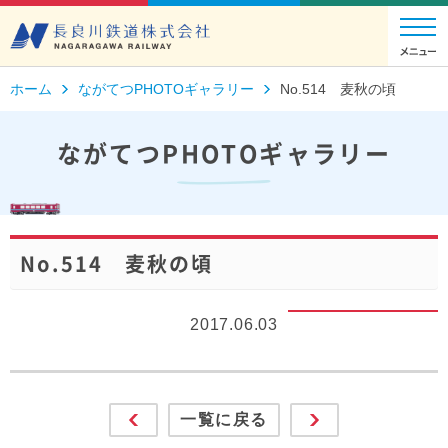
ホーム
ながてつPHOTOギャラリー
No.514 麦秋の頃
ながてつPHOTOギャラリー
No.514 麦秋の頃
2017.06.03
一覧に戻る