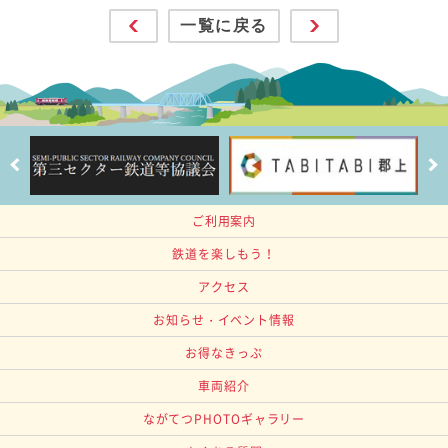
一覧に戻る
ご利用案内
鉄道を楽しもう！
アクセス
お知らせ・イベント情報
お得なきっぷ
車両紹介
ながてつPHOTOギャラリー