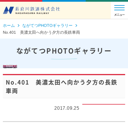
ホーム
ながてつPHOTOギャラリー
No.401 美濃太田へ向かう夕方の長鉄車両
ながてつPHOTOギャラリー
No.401 美濃太田へ向かう夕方の長鉄
車両
2017.09.25