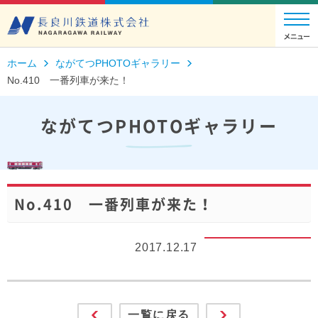
ホーム
ながてつPHOTOギャラリー
No.410 一番列車が来た！
ながてつPHOTOギャラリー
No.410 一番列車が来た！
2017.12.17
一覧に戻る