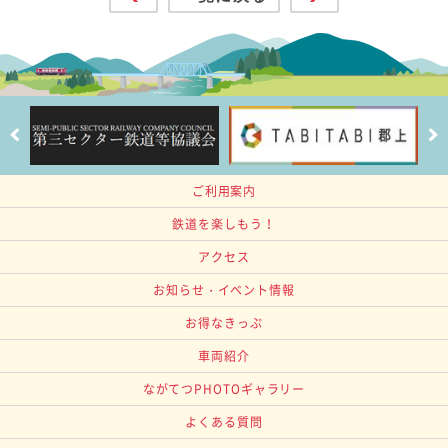
ご利用案内
鉄道を楽しもう！
アクセス
お知らせ・イベント情報
お得なきっぷ
車両紹介
ながてつPHOTOギャラリー
よくある質問