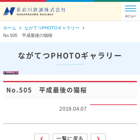
ホーム
ながてつPHOTOギャラリー
No.505 平成最後の猫桜
ながてつPHOTOギャラリー
No.505 平成最後の猫桜
2019.04.07
一覧に戻る