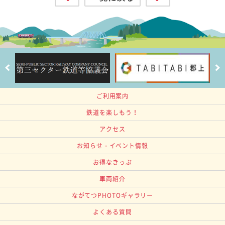
ご利用案内
鉄道を楽しもう！
アクセス
お知らせ・イベント情報
お得なきっぷ
車両紹介
ながてつPHOTOギャラリー
よくある質問