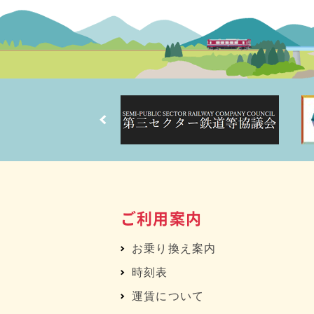
ご利用案内
お乗り換え案内
時刻表
運賃について