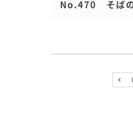
No.470 そ