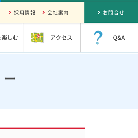
採用情報
会社案内
お問合せ
を楽しむ
アクセス
Q&A
リー