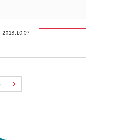
2018.10.07
る